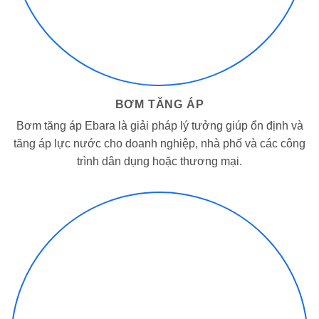
BƠM TĂNG ÁP
Bơm tăng áp Ebara là giải pháp lý tưởng giúp ổn định và
tăng áp lực nước cho doanh nghiệp, nhà phố và các công
trình dân dụng hoặc thương mại.