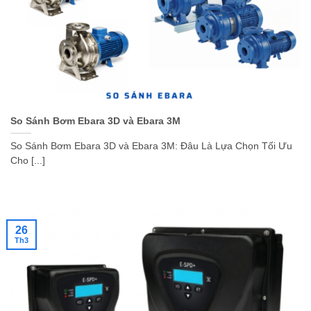
So Sánh Bơm Ebara 3D và Ebara 3M
So Sánh Bơm Ebara 3D và Ebara 3M: Đâu Là Lựa Chọn Tối Ưu
Cho [...]
26
Th3