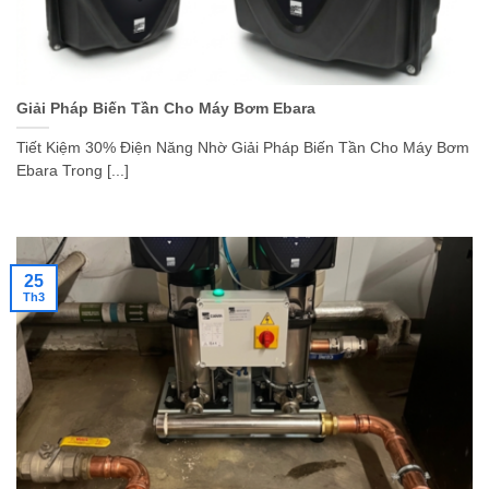
Giải Pháp Biến Tần Cho Máy Bơm Ebara
Tiết Kiệm 30% Điện Năng Nhờ Giải Pháp Biến Tần Cho Máy Bơm
Ebara Trong [...]
25
Th3