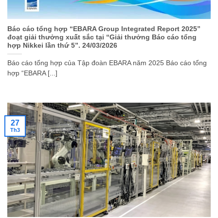
Báo cáo tổng hợp “EBARA Group Integrated Report 2025”
đoạt giải thưởng xuất sắc tại “Giải thưởng Báo cáo tổng
hợp Nikkei lần thứ 5”. 24/03/2026
Báo cáo tổng hợp của Tập đoàn EBARA năm 2025 Báo cáo tổng
hợp “EBARA [...]
27
Th3