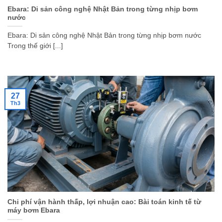
Ebara: Di sản công nghệ Nhật Bản trong từng nhịp bơm
nước
Ebara: Di sản công nghệ Nhật Bản trong từng nhịp bơm nước
Trong thế giới [...]
27
Th3
Chi phí vận hành thấp, lợi nhuận cao: Bài toán kinh tế từ
máy bơm Ebara