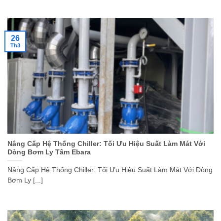
26
Th3
Nâng Cấp Hệ Thống Chiller: Tối Ưu Hiệu Suất Làm Mát Với
Dòng Bơm Ly Tâm Ebara
Nâng Cấp Hệ Thống Chiller: Tối Ưu Hiệu Suất Làm Mát Với Dòng
Bơm Ly [...]