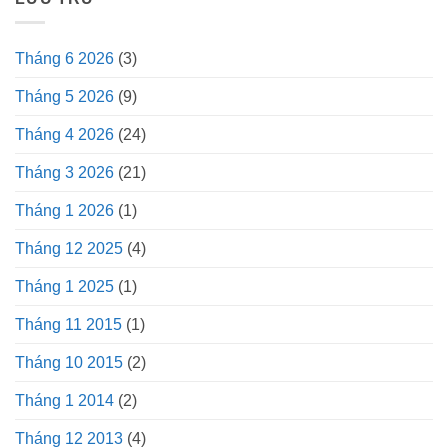
Tháng 6 2026
(3)
Tháng 5 2026
(9)
Tháng 4 2026
(24)
Tháng 3 2026
(21)
Tháng 1 2026
(1)
Tháng 12 2025
(4)
Tháng 1 2025
(1)
Tháng 11 2015
(1)
Tháng 10 2015
(2)
Tháng 1 2014
(2)
Tháng 12 2013
(4)