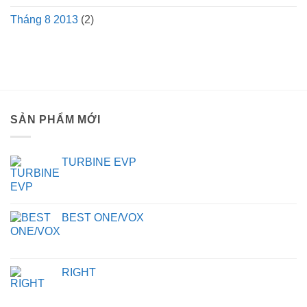
Tháng 8 2013
(2)
SẢN PHẨM MỚI
TURBINE EVP
BEST ONE/VOX
RIGHT