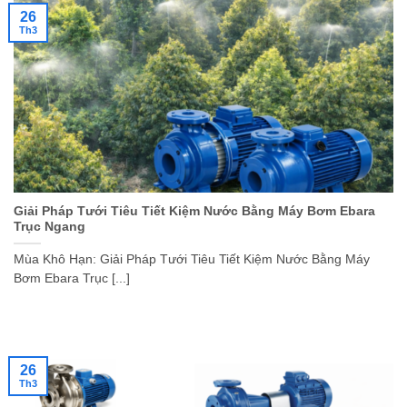
26
Th3
Giải Pháp Tưới Tiêu Tiết Kiệm Nước Bằng Máy Bơm Ebara
Trục Ngang
Mùa Khô Hạn: Giải Pháp Tưới Tiêu Tiết Kiệm Nước Bằng Máy
Bơm Ebara Trục [...]
26
Th3