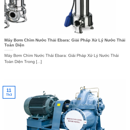
Máy Bơm Chìm Nước Thải Ebara: Giải Pháp Xử Lý Nước Thải
Toàn Diện
Máy Bơm Chìm Nước Thải Ebara: Giải Pháp Xử Lý Nước Thải
Toàn Diện Trong [...]
11
Th3