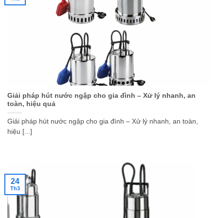
Giải pháp hút nước ngập cho gia đình – Xử lý nhanh, an
toàn, hiệu quả
Giải pháp hút nước ngập cho gia đình – Xử lý nhanh, an toàn,
hiệu [...]
24
Th3