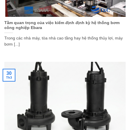
Tầm quan trọng của việc kiểm định định kỳ hệ thống bơm
công nghiệp Ebara
Trong các nhà máy, tòa nhà cao tầng hay hệ thống thủy lợi, máy
bơm [...]
30
Th3