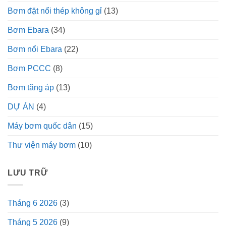
Bơm đặt nổi thép không gỉ
(13)
Bơm Ebara
(34)
Bơm nổi Ebara
(22)
Bơm PCCC
(8)
Bơm tăng áp
(13)
DỰ ÁN
(4)
Máy bơm quốc dân
(15)
Thư viện máy bơm
(10)
LƯU TRỮ
Tháng 6 2026
(3)
Tháng 5 2026
(9)