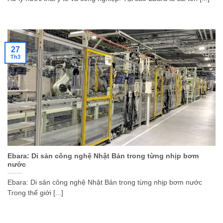
27
Th3
Ebara: Di sản công nghệ Nhật Bản trong từng nhịp bơm
nước
Ebara: Di sản công nghệ Nhật Bản trong từng nhịp bơm nước
Trong thế giới [...]