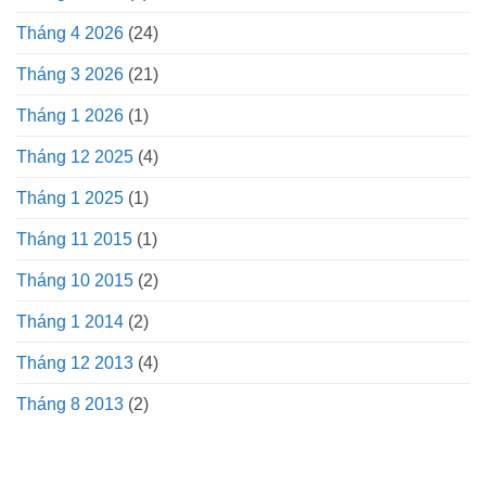
Tháng 4 2026
(24)
Tháng 3 2026
(21)
Tháng 1 2026
(1)
Tháng 12 2025
(4)
Tháng 1 2025
(1)
Tháng 11 2015
(1)
Tháng 10 2015
(2)
Tháng 1 2014
(2)
Tháng 12 2013
(4)
Tháng 8 2013
(2)