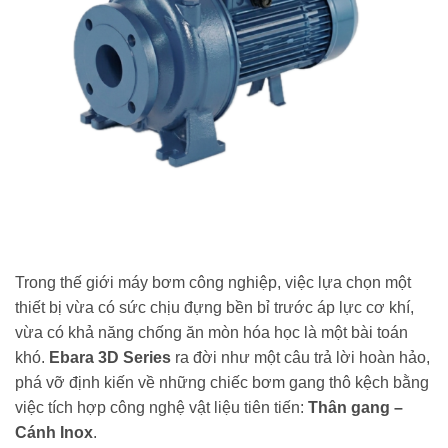
Trong thế giới máy bơm công nghiệp, việc lựa chọn một
thiết bị vừa có sức chịu đựng bền bỉ trước áp lực cơ khí,
vừa có khả năng chống ăn mòn hóa học là một bài toán
khó.
Ebara 3D Series
ra đời như một câu trả lời hoàn hảo,
phá vỡ định kiến về những chiếc bơm gang thô kệch bằng
việc tích hợp công nghệ vật liệu tiên tiến:
Thân gang –
Cánh Inox
.