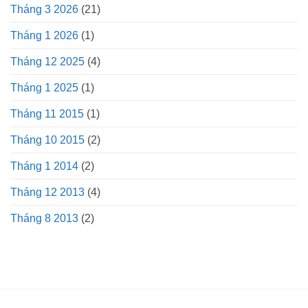
Tháng 3 2026
(21)
Tháng 1 2026
(1)
Tháng 12 2025
(4)
Tháng 1 2025
(1)
Tháng 11 2015
(1)
Tháng 10 2015
(2)
Tháng 1 2014
(2)
Tháng 12 2013
(4)
Tháng 8 2013
(2)