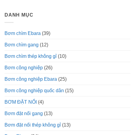
DANH MỤC
Bơm chìm Ebara
(39)
Bơm chìm gang
(12)
Bơm chìm thép không gỉ
(10)
Bơm công nghiệp
(26)
Bơm công nghiệp Ebara
(25)
Bơm công nghiệp quốc dân
(15)
BƠM ĐẶT NỔI
(4)
Bơm đặt nổi gang
(13)
Bơm đặt nổi thép không gỉ
(13)