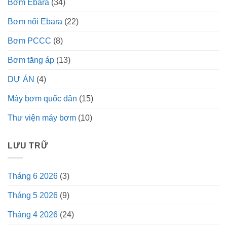
Bơm Ebara
(34)
Bơm nổi Ebara
(22)
Bơm PCCC
(8)
Bơm tăng áp
(13)
DỰ ÁN
(4)
Máy bơm quốc dân
(15)
Thư viện máy bơm
(10)
LƯU TRỮ
Tháng 6 2026
(3)
Tháng 5 2026
(9)
Tháng 4 2026
(24)