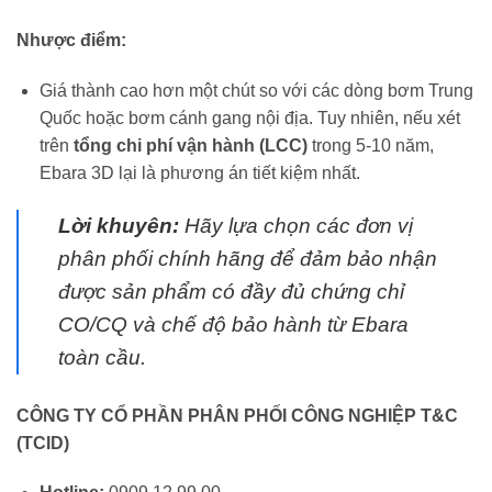
Nhược điểm:
Giá thành cao hơn một chút so với các dòng bơm Trung
Quốc hoặc bơm cánh gang nội địa. Tuy nhiên, nếu xét
trên
tổng chi phí vận hành (LCC)
trong 5-10 năm,
Ebara 3D lại là phương án tiết kiệm nhất.
Lời khuyên:
Hãy lựa chọn các đơn vị
phân phối chính hãng để đảm bảo nhận
được sản phẩm có đầy đủ chứng chỉ
CO/CQ và chế độ bảo hành từ Ebara
toàn cầu.
CÔNG TY CỔ PHẦN PHÂN PHỐI CÔNG NGHIỆP T&C
(TCID)