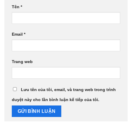
Tên
*
Email
*
Trang web
Lưu tên của tôi, email, và trang web trong trình
duyệt này cho lần bình luận kế tiếp của tôi.