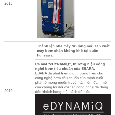
2018
Thành lập nhà máy tự động mới sản xuất
máy bơm chân không khô tại quận
Fujisawa.
Ra mắt “eDYNAMiQ”, thương hiệu công
nghệ bơm tiêu chuẩn của EBARA.
EBARA đã phát triển một thương hiệu cho
công nghệ bơm tiêu chuẩn của mình xuất
phát từ mong muốn truyền tải niềm đam mê
của chúng tôi đối với các công nghệ đa dạng
2019
đến khách hàng một cách dễ hiểu.