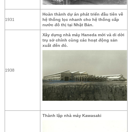
Hoàn thành dự án phát triển đầu tiên về
1931
hệ thống lọc nhanh cho hệ thống cấp
nước đô thị tại Nhật Bản.
Xây dựng nhà máy Haneda mới và di dời
trụ sở chính cùng các hoạt động sản
xuất đến đó.
1938
Thành lập nhà máy Kawasaki