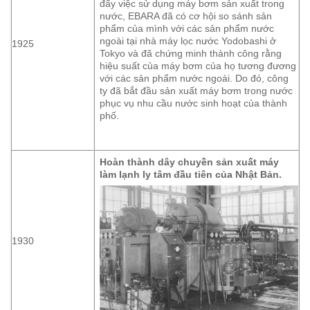
đẩy việc sử dụng máy bơm sản xuất trong
nước, EBARA đã có cơ hội so sánh sản
phẩm của mình với các sản phẩm nước
ngoài tại nhà máy lọc nước Yodobashi ở
1925
Tokyo và đã chứng minh thành công rằng
hiệu suất của máy bơm của họ tương đương
với các sản phẩm nước ngoài. Do đó, công
ty đã bắt đầu sản xuất máy bơm trong nước
phục vụ nhu cầu nước sinh hoạt của thành
phố.
Hoàn thành dây chuyền sản xuất máy
làm lạnh ly tâm đầu tiên của Nhật Bản.
1930