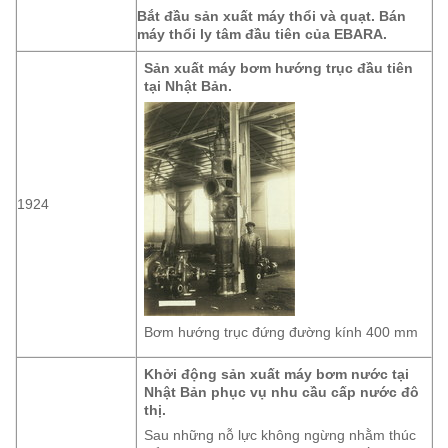
Bắt đầu sản xuất máy thổi và quạt. Bán
máy thổi ly tâm đầu tiên của EBARA.
Sản xuất máy bơm hướng trục đầu tiên
tại Nhật Bản.
1924
Bơm hướng trục đứng đường kính 400 mm
Khởi động sản xuất máy bơm nước tại
Nhật Bản phục vụ nhu cầu cấp nước đô
thị.
Sau những nỗ lực không ngừng nhằm thúc