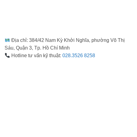
Địa chỉ: 384/42 Nam Kỳ Khởi Nghĩa, phường Võ Thị
Sáu, Quận 3, Tp. Hồ Chí Minh
Hotline tư vấn kỹ thuật:
028.3526 8258