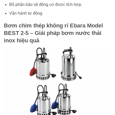
Bộ phận bảo vệ động cơ được tích hợp.
Vận hành tự động.
Bơm chìm thép không rỉ Ebara Model
BEST 2-5 – Giải pháp bơm nước thải
inox hiệu quả