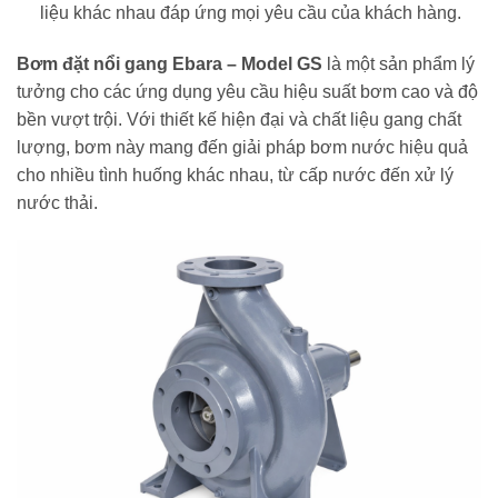
liệu khác nhau đáp ứng mọi yêu cầu của khách hàng.
Bơm đặt nổi gang Ebara – Model GS
là một sản phẩm lý
tưởng cho các ứng dụng yêu cầu hiệu suất bơm cao và độ
bền vượt trội. Với thiết kế hiện đại và chất liệu gang chất
lượng, bơm này mang đến giải pháp bơm nước hiệu quả
cho nhiều tình huống khác nhau, từ cấp nước đến xử lý
nước thải.