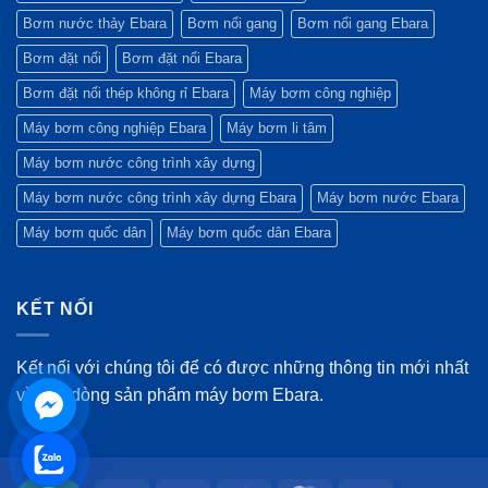
Bơm nước thảy Ebara
Bơm nổi gang
Bơm nổi gang Ebara
Bơm đặt nổi
Bơm đặt nổi Ebara
Bơm đặt nổi thép không rỉ Ebara
Máy bơm công nghiệp
Máy bơm công nghiệp Ebara
Máy bơm li tâm
Máy bơm nước công trình xây dựng
Máy bơm nước công trình xây dựng Ebara
Máy bơm nước Ebara
Máy bơm quốc dân
Máy bơm quốc dân Ebara
KẾT NỐI
Kết nối với chúng tôi để có được những thông tin mới nhất
về các dòng sản phẩm máy bơm Ebara.