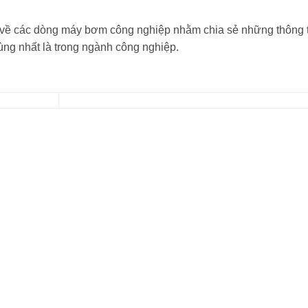
về các dòng máy bơm công nghiệp nhằm chia sẻ những thông t
ùng nhất là trong ngành công nghiệp.