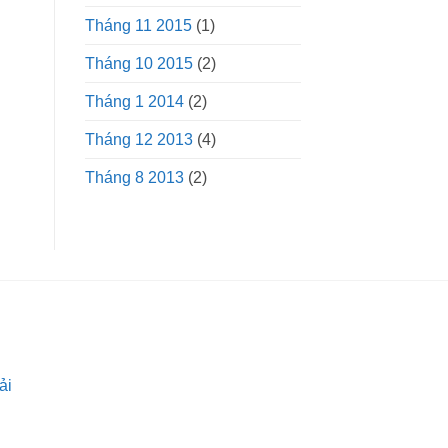
Tháng 11 2015
(1)
Tháng 10 2015
(2)
Tháng 1 2014
(2)
Tháng 12 2013
(4)
Tháng 8 2013
(2)
ải