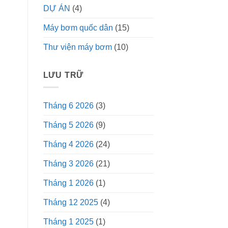
DỰ ÁN
(4)
Máy bơm quốc dân
(15)
Thư viện máy bơm
(10)
LƯU TRỮ
Tháng 6 2026
(3)
Tháng 5 2026
(9)
Tháng 4 2026
(24)
Tháng 3 2026
(21)
Tháng 1 2026
(1)
Tháng 12 2025
(4)
Tháng 1 2025
(1)