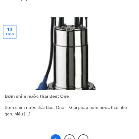
13
Th10
Bơm chìm nước thải Best One
Bơm chìm nước thải Best One – Giải pháp bơm nước thải nhỏ
gọn, hiệu [...]