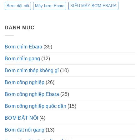
Bơm đặt nổi
Máy bơm Ebara
SIÊU MÁY BƠM EBARA
DANH MỤC
Bơm chìm Ebara
(39)
Bơm chìm gang
(12)
Bơm chìm thép không gỉ
(10)
Bơm công nghiệp
(26)
Bơm công nghiệp Ebara
(25)
Bơm công nghiệp quốc dân
(15)
BƠM ĐẶT NỔI
(4)
Bơm đặt nổi gang
(13)