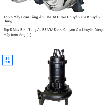
Top 5 Máy Bơm Tăng Áp EBARA Được Chuyên Gia Khuyên
Dùng
Top 5 Máy Bơm Tăng Áp EBARA Được Chuyên Gia Khuyên Dùng
Máy bơm tăng [...]
19
Th11