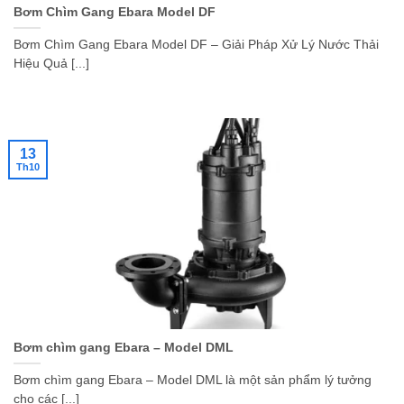
Bơm Chìm Gang Ebara Model DF
Bơm Chìm Gang Ebara Model DF – Giải Pháp Xử Lý Nước Thải
Hiệu Quả [...]
13
Th10
Bơm chìm gang Ebara – Model DML
Bơm chìm gang Ebara – Model DML là một sản phẩm lý tưởng
cho các [...]