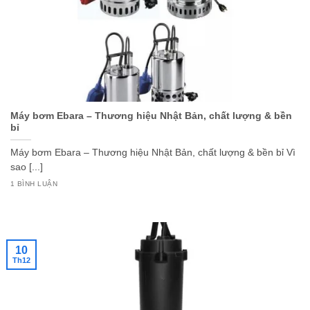
Máy bơm Ebara – Thương hiệu Nhật Bản, chất lượng & bền
bỉ
Máy bơm Ebara – Thương hiệu Nhật Bản, chất lượng & bền bỉ Vì
sao [...]
1 BÌNH LUẬN
10
Th12