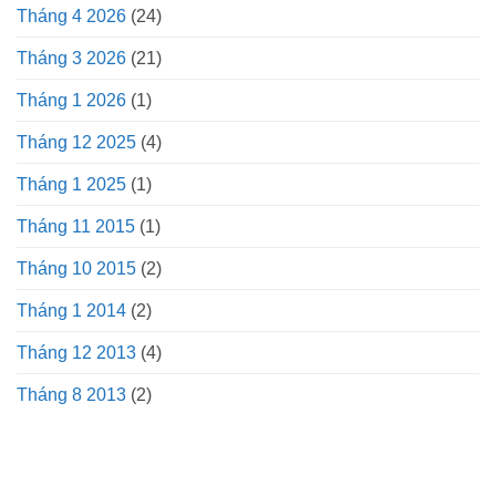
Tháng 4 2026
(24)
Tháng 3 2026
(21)
Tháng 1 2026
(1)
Tháng 12 2025
(4)
Tháng 1 2025
(1)
Tháng 11 2015
(1)
Tháng 10 2015
(2)
Tháng 1 2014
(2)
Tháng 12 2013
(4)
Tháng 8 2013
(2)