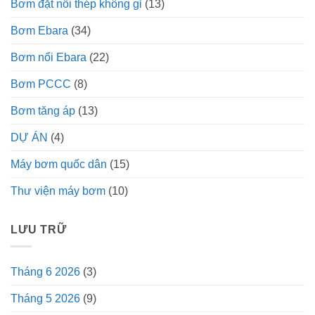
Bơm đặt nổi thép không gỉ
(13)
Bơm Ebara
(34)
Bơm nổi Ebara
(22)
Bơm PCCC
(8)
Bơm tăng áp
(13)
DỰ ÁN
(4)
Máy bơm quốc dân
(15)
Thư viện máy bơm
(10)
LƯU TRỮ
Tháng 6 2026
(3)
Tháng 5 2026
(9)