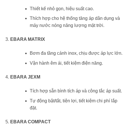
Thiết kế nhỏ gọn, hiệu suất cao.
Thích hợp cho hệ thống tăng áp dân dụng và
máy nước nóng năng lượng mặt trời.
EBARA MATRIX
Bơm đa tầng cánh inox, chịu được áp lực lớn.
Vận hành êm ái, tiết kiệm điện năng.
EBARA JEXM
Tích hợp sẵn bình tích áp và công tắc áp suất.
Tự động bật/tắt, tiện lợi, tiết kiệm chi phí lắp
đặt.
EBARA COMPACT