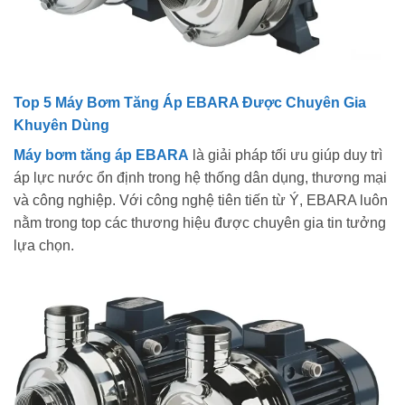
Top 5 Máy Bơm Tăng Áp EBARA Được Chuyên Gia
Khuyên Dùng
Máy bơm tăng áp EBARA
là giải pháp tối ưu giúp duy trì
áp lực nước ổn định trong hệ thống dân dụng, thương mại
và công nghiệp. Với công nghệ tiên tiến từ Ý, EBARA luôn
nằm trong top các thương hiệu được chuyên gia tin tưởng
lựa chọn.