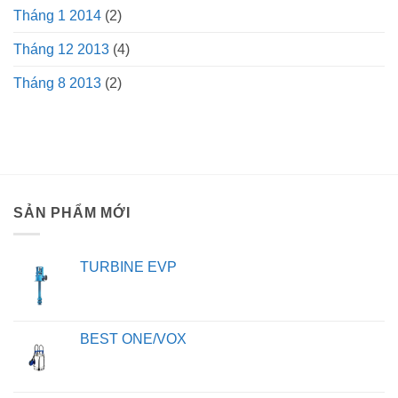
Tháng 1 2014
(2)
Tháng 12 2013
(4)
Tháng 8 2013
(2)
SẢN PHẨM MỚI
TURBINE EVP
BEST ONE/VOX