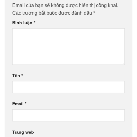
Email của bạn sẽ không được hiển thị công khai.
Các trường bắt buộc được đánh dấu
*
Bình luận
*
Tên
*
Email
*
Trang web