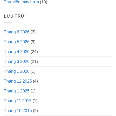
Thư viện máy bơm
(10)
LƯU TRỮ
Tháng 6 2026
(3)
Tháng 5 2026
(9)
Tháng 4 2026
(24)
Tháng 3 2026
(21)
Tháng 1 2026
(1)
Tháng 12 2025
(4)
Tháng 1 2025
(1)
Tháng 11 2015
(1)
Tháng 10 2015
(2)