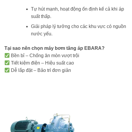
Tự hút mạnh, hoạt động ổn định kể cả khi áp
suất thấp.
Giải pháp lý tưởng cho các khu vực có nguồn
nước yếu.
Tại sao nên chọn máy bơm tăng áp EBARA?
Bền bỉ – Chống ăn mòn vượt trội
Tiết kiệm điện – Hiệu suất cao
Dễ lắp đặt – Bảo trì đơn giản