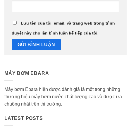
Lưu tên của tôi, email, và trang web trong trình
duyệt này cho lần bình luận kế tiếp của tôi.
MÁY BƠM EBARA
Máy bơm Ebara hiện được đánh giá là một trong những
thương hiệu máy bơm nước chất lượng cao và được ưa
chuộng nhất trên thị trường.
LATEST POSTS