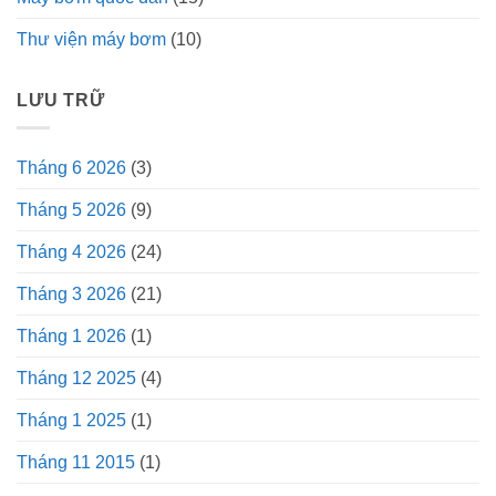
Thư viện máy bơm
(10)
LƯU TRỮ
Tháng 6 2026
(3)
Tháng 5 2026
(9)
Tháng 4 2026
(24)
Tháng 3 2026
(21)
Tháng 1 2026
(1)
Tháng 12 2025
(4)
Tháng 1 2025
(1)
Tháng 11 2015
(1)