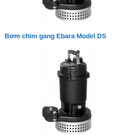
Bơm chìm gang Ebara Model DS