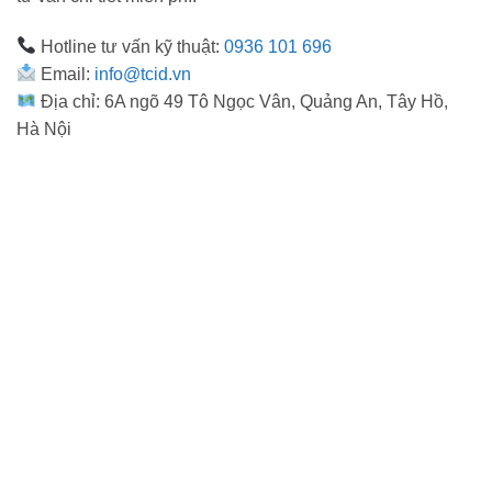
Hotline tư vấn kỹ thuật:
0936 101 696
Email:
info@tcid.vn
Địa chỉ: 6A ngõ 49 Tô Ngọc Vân, Quảng An, Tây Hồ,
Hà Nội