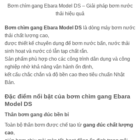
Bơm chìm gang Ebara Model DS – Giải pháp bơm nước
thải hiệu quả
Bơm chìm gang Ebara Model DS
là dòng máy bơm nước
thải chất lượng cao,
được thiết kế chuyên dụng để bơm nước bẩn, nước thải
sinh hoạt và nước có lẫn tạp chất rắn.
Sản phẩm phù hợp cho các công trình dân dụng và công
nghiệp nhờ khả năng vận hành ổn định,
kết cấu chắc chắn và độ bền cao theo tiêu chuẩn Nhật
Bản.
Đặc điểm nổi bật của bơm chìm gang Ebara
Model DS
Thân bơm gang đúc bền bỉ
Toàn bộ thân bơm được chế tạo từ
gang đúc chất lượng
cao
,