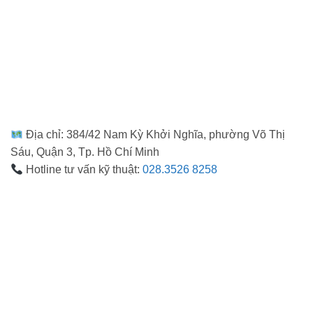
Địa chỉ: 384/42 Nam Kỳ Khởi Nghĩa, phường Võ Thị
Sáu, Quận 3, Tp. Hồ Chí Minh
Hotline tư vấn kỹ thuật:
028.3526 8258