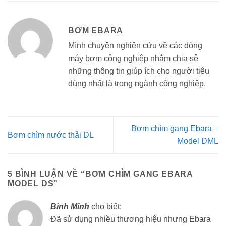
BƠM EBARA
Mình chuyên nghiên cứu về các dòng
máy bơm công nghiệp nhằm chia sẻ
những thông tin giúp ích cho người tiêu
dùng nhất là trong ngành công nghiệp.
Bơm chìm gang Ebara –
Bơm chìm nước thải DL
Model DML
5 BÌNH LUẬN VỀ “
BƠM CHÌM GANG EBARA
MODEL DS
”
Bình Minh
cho biết:
Đã sử dụng nhiều thương hiệu nhưng Ebara