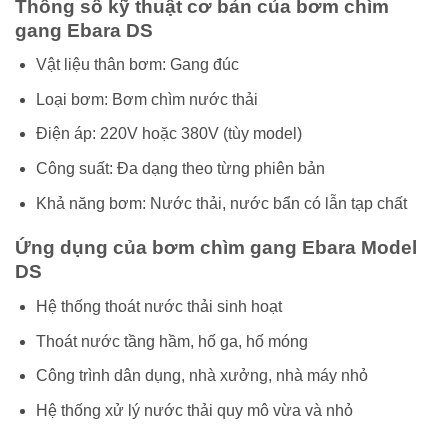
Thông số kỹ thuật cơ bản của bơm chìm
gang Ebara DS
Vật liệu thân bơm: Gang đúc
Loại bơm: Bơm chìm nước thải
Điện áp: 220V hoặc 380V (tùy model)
Công suất: Đa dạng theo từng phiên bản
Khả năng bơm: Nước thải, nước bẩn có lẫn tạp chất
Ứng dụng của bơm chìm gang Ebara Model
DS
Hệ thống thoát nước thải sinh hoạt
Thoát nước tầng hầm, hố ga, hố móng
Công trình dân dụng, nhà xưởng, nhà máy nhỏ
Hệ thống xử lý nước thải quy mô vừa và nhỏ