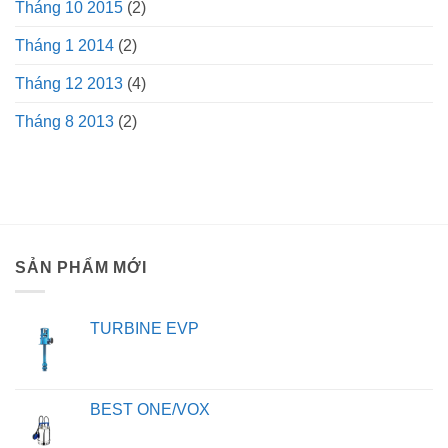
Tháng 10 2015
(2)
Tháng 1 2014
(2)
Tháng 12 2013
(4)
Tháng 8 2013
(2)
SẢN PHẨM MỚI
TURBINE EVP
BEST ONE/VOX