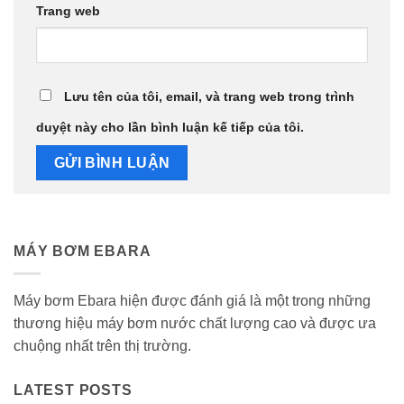
Trang web
Lưu tên của tôi, email, và trang web trong trình
duyệt này cho lần bình luận kế tiếp của tôi.
MÁY BƠM EBARA
Máy bơm Ebara hiện được đánh giá là một trong những
thương hiệu máy bơm nước chất lượng cao và được ưa
chuộng nhất trên thị trường.
LATEST POSTS