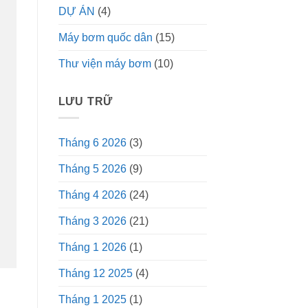
DỰ ÁN
(4)
Máy bơm quốc dân
(15)
Thư viện máy bơm
(10)
LƯU TRỮ
Tháng 6 2026
(3)
Tháng 5 2026
(9)
Tháng 4 2026
(24)
Tháng 3 2026
(21)
Tháng 1 2026
(1)
Tháng 12 2025
(4)
Tháng 1 2025
(1)