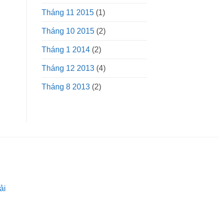
Tháng 11 2015
(1)
Tháng 10 2015
(2)
Tháng 1 2014
(2)
Tháng 12 2013
(4)
Tháng 8 2013
(2)
ải