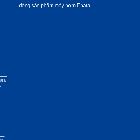
dòng sản phẩm máy bơm Ebara.
ara